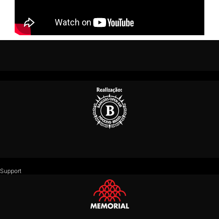
Support