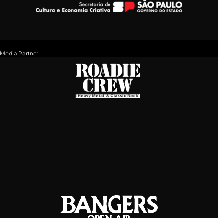
Media Partner