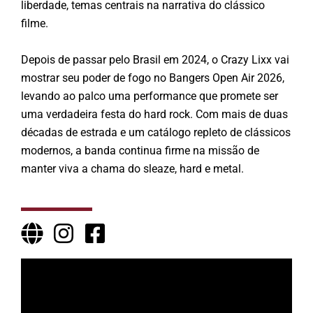
liberdade, temas centrais na narrativa do clássico
filme.
Depois de passar pelo Brasil em 2024, o Crazy Lixx vai
mostrar seu poder de fogo no Bangers Open Air 2026,
levando ao palco uma performance que promete ser
uma verdadeira festa do hard rock. Com mais de duas
décadas de estrada e um catálogo repleto de clássicos
modernos, a banda continua firme na missão de
manter viva a chama do sleaze, hard e metal.