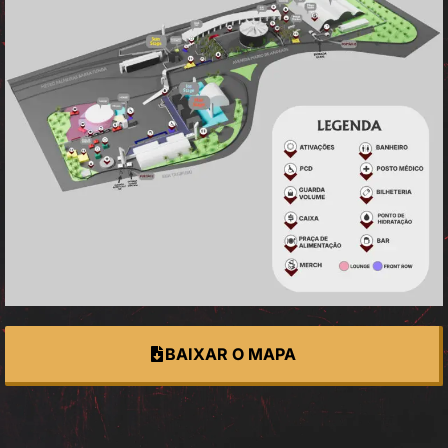
BAIXAR O MAPA