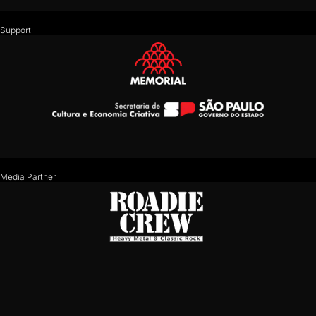
Support
Media Partner