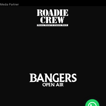
Media Partner