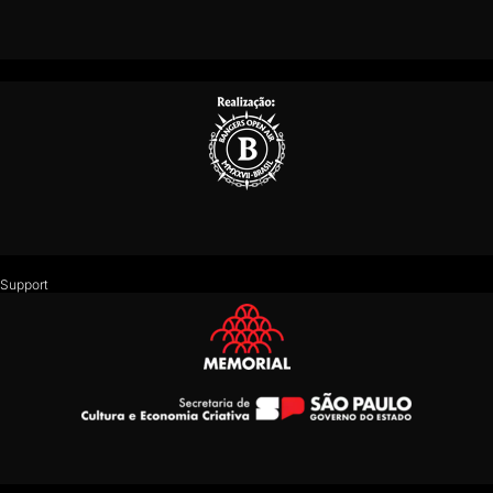
Support