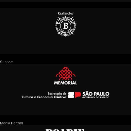
Support
Media Partner