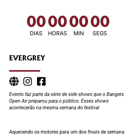
00
00
00
00
DIAS
HORAS
MIN
SEGS
EVERGREY
Evento faz parte da série de side shows que o Bangers
Open Air preparou para o público. Esses shows
acontecerão na mesma semana do festival
Aquecendo os motores para um dos finais de semana