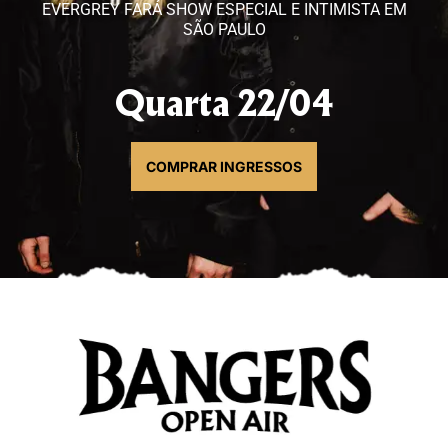
EVERGREY FARÁ SHOW ESPECIAL E INTIMISTA EM
SÃO PAULO
Quarta 22/04
COMPRAR INGRESSOS