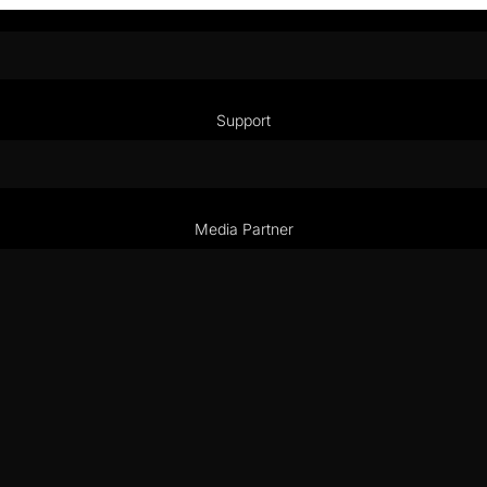
Support
Media Partner