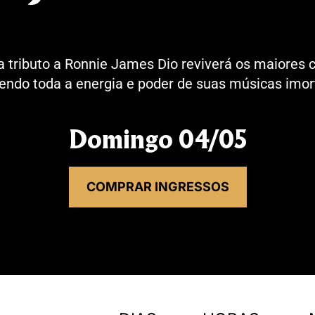
 tributo a Ronnie James Dio reviverá os maiores 
endo toda a energia e poder de suas músicas imor
Domingo 04/05
COMPRAR INGRESSOS