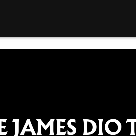
 JAMES DIO 