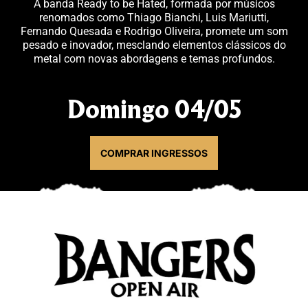
A banda Ready to be Hated, formada por músicos
renomados como Thiago Bianchi, Luis Mariutti,
Fernando Quesada e Rodrigo Oliveira, promete um som
pesado e inovador, mesclando elementos clássicos do
metal com novas abordagens e temas profundos.
Domingo 04/05
COMPRAR INGRESSOS