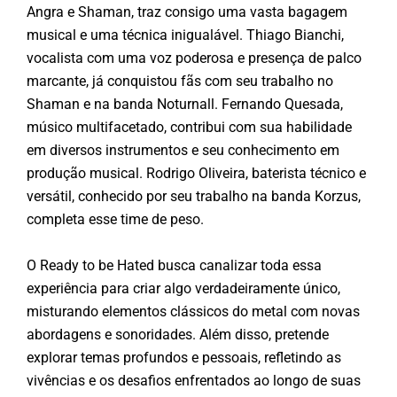
Angra e Shaman, traz consigo uma vasta bagagem
musical e uma técnica inigualável. Thiago Bianchi,
vocalista com uma voz poderosa e presença de palco
marcante, já conquistou fãs com seu trabalho no
Shaman e na banda Noturnall. Fernando Quesada,
músico multifacetado, contribui com sua habilidade
em diversos instrumentos e seu conhecimento em
produção musical. Rodrigo Oliveira, baterista técnico e
versátil, conhecido por seu trabalho na banda Korzus,
completa esse time de peso.
O Ready to be Hated busca canalizar toda essa
experiência para criar algo verdadeiramente único,
misturando elementos clássicos do metal com novas
abordagens e sonoridades. Além disso, pretende
explorar temas profundos e pessoais, refletindo as
vivências e os desafios enfrentados ao longo de suas