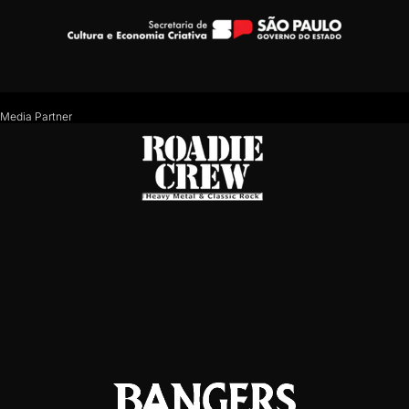
Media Partner