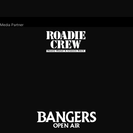
Media Partner