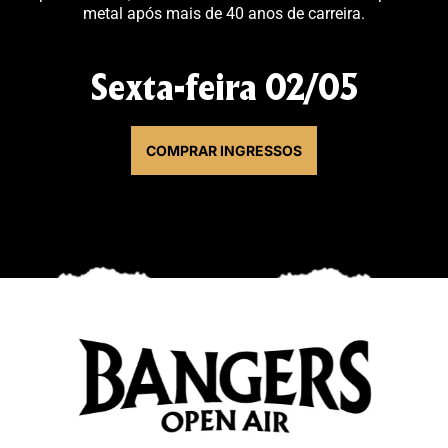
metal após mais de 40 anos de carreira.
Sexta-feira 02/05
COMPRAR INGRESSOS