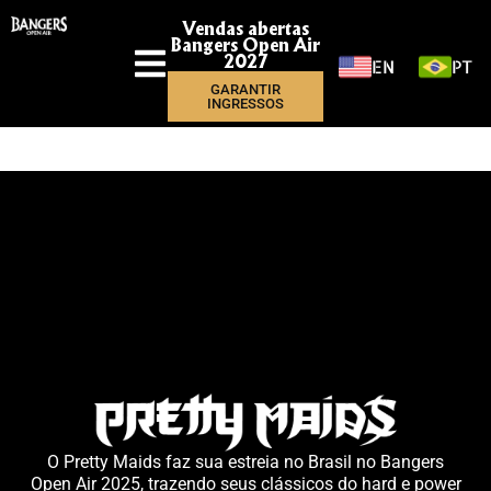
Vendas abertas
Bangers Open Air
EN
PT
2027
GARANTIR
INGRESSOS
O Pretty Maids faz sua estreia no Brasil no Bangers
Open Air 2025, trazendo seus clássicos do hard e power