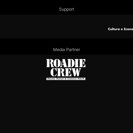
Support
Media Partner