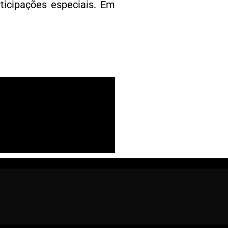
ticipações especiais. Em