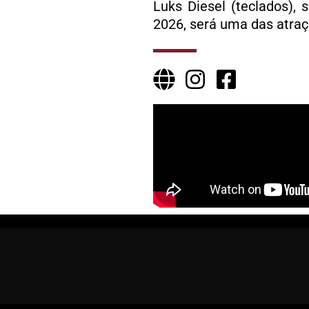
Luks Diesel (teclados),
2026, será uma das atraç