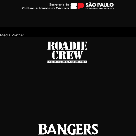
Media Partner