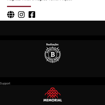
Support