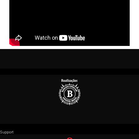
Support