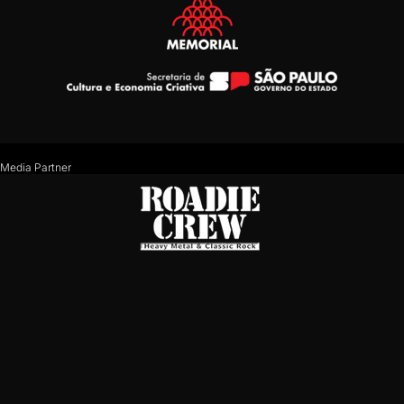
Media Partner