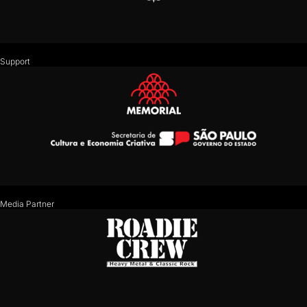
Support
Media Partner