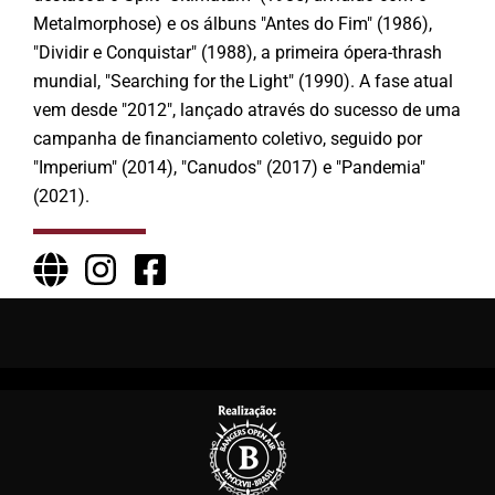
Metalmorphose) e os álbuns "Antes do Fim" (1986),
"Dividir e Conquistar" (1988), a primeira ópera-thrash
mundial, "Searching for the Light" (1990). A fase atual
vem desde "2012", lançado através do sucesso de uma
campanha de financiamento coletivo, seguido por
"Imperium" (2014), "Canudos" (2017) e "Pandemia"
(2021).