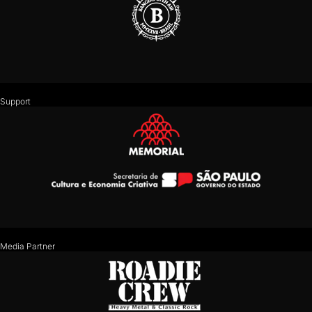
Support
Media Partner