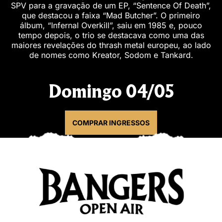
SPV para a gravação de um EP, “Sentence Of Death”,
que destacou a faixa “Mad Butcher”. O primeiro
álbum, “Infernal Overkill”, saiu em 1985 e, pouco
tempo depois, o trio se destacava como uma das
maiores revelações do thrash metal europeu, ao lado
de nomes como Kreator, Sodom e Tankard.
Domingo 04/05
COMPRAR INGRESSOS